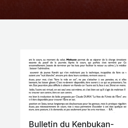
Bulletin du Kenbukan-