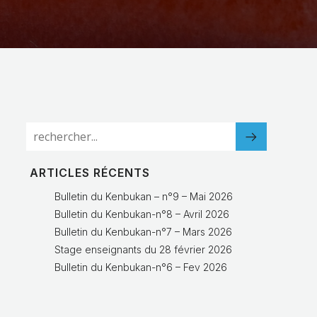
ARTICLES RÉCENTS
Bulletin du Kenbukan – n°9 – Mai 2026
Bulletin du Kenbukan-n°8 – Avril 2026
Bulletin du Kenbukan-n°7 – Mars 2026
Stage enseignants du 28 février 2026
Bulletin du Kenbukan-n°6 – Fev 2026