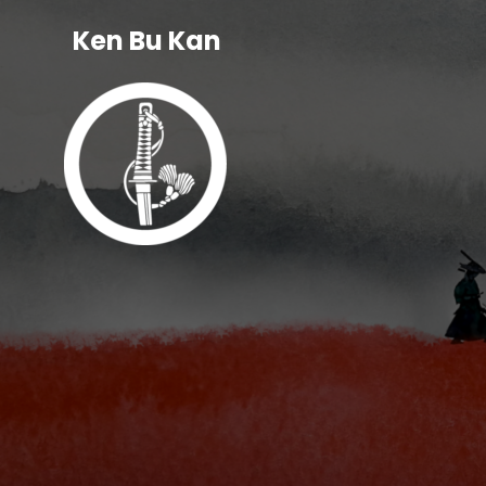
Ken Bu Kan