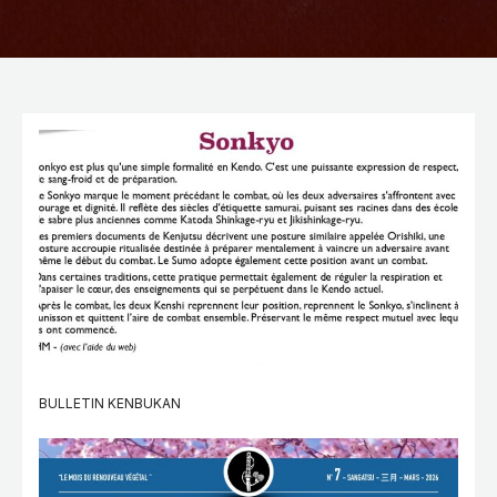
BULLETIN KENBUKAN