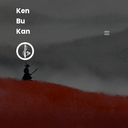
Ken
Bu
Kan