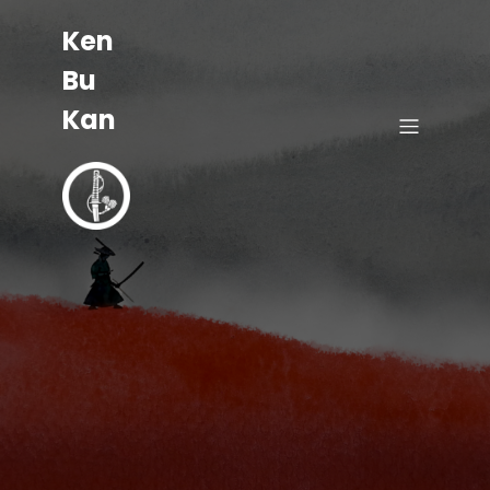
Ken
Bu
Kan