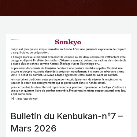
Bulletin du Kenbukan-n°7 –
Mars 2026