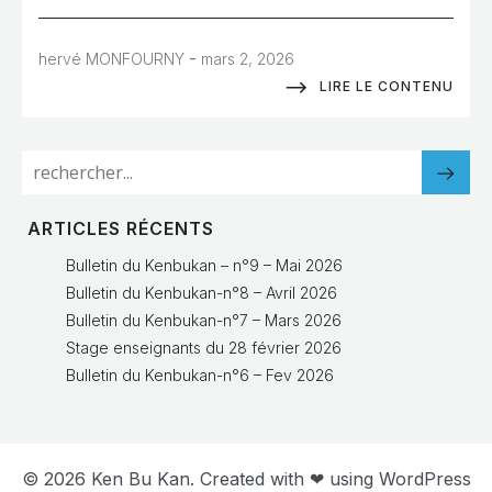
-
hervé MONFOURNY
mars 2, 2026
LIRE LE CONTENU
ARTICLES RÉCENTS
Bulletin du Kenbukan – n°9 – Mai 2026
Bulletin du Kenbukan-n°8 – Avril 2026
Bulletin du Kenbukan-n°7 – Mars 2026
Stage enseignants du 28 février 2026
Bulletin du Kenbukan-n°6 – Fev 2026
© 2026 Ken Bu Kan. Created with ❤ using WordPress