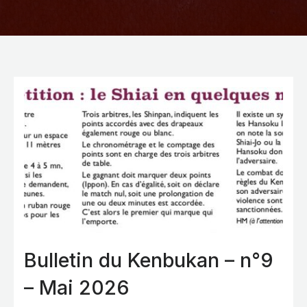
Bulletin du Kenbukan – n°9
– Mai 2026