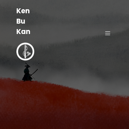
Ken
Bu
Kan