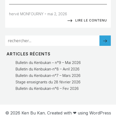
-
hervé MONFOURNY
mai 2, 2026
LIRE LE CONTENU
ARTICLES RÉCENTS
Bulletin du Kenbukan – n°9 – Mai 2026
Bulletin du Kenbukan-n°8 – Avril 2026
Bulletin du Kenbukan-n°7 – Mars 2026
Stage enseignants du 28 février 2026
Bulletin du Kenbukan-n°6 – Fev 2026
© 2026 Ken Bu Kan. Created with ❤ using WordPress