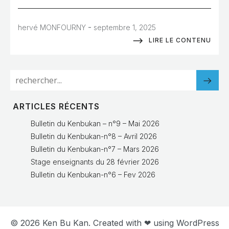
-
hervé MONFOURNY
septembre 1, 2025
LIRE LE CONTENU
ARTICLES RÉCENTS
Bulletin du Kenbukan – n°9 – Mai 2026
Bulletin du Kenbukan-n°8 – Avril 2026
Bulletin du Kenbukan-n°7 – Mars 2026
Stage enseignants du 28 février 2026
Bulletin du Kenbukan-n°6 – Fev 2026
© 2026 Ken Bu Kan. Created with ❤ using WordPress