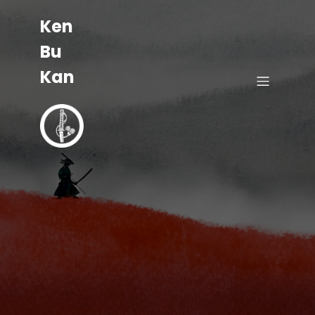
Ken
Bu
Kan