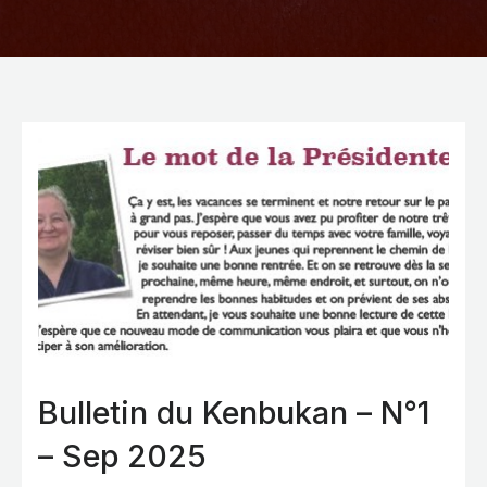
Bulletin du Kenbukan – N°1
– Sep 2025